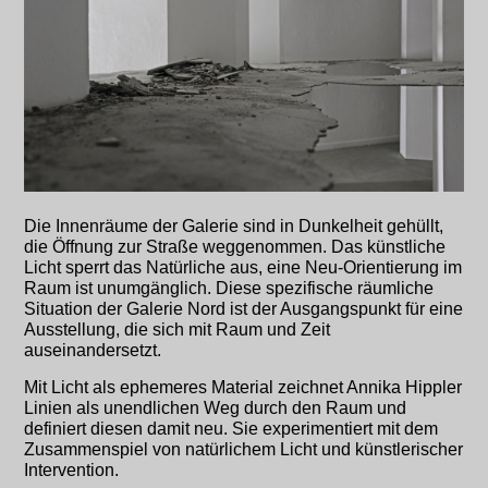
Die Innenräume der Galerie sind in Dunkelheit gehüllt,
die Öffnung zur Straße weggenommen. Das künstliche
Licht sperrt das Natürliche aus, eine Neu-Orientierung im
Raum ist unumgänglich. Diese spezifische räumliche
Situation der Galerie Nord ist der Ausgangspunkt für eine
Ausstellung, die sich mit Raum und Zeit
auseinandersetzt.
Mit Licht als ephemeres Material zeichnet Annika Hippler
Linien als unendlichen Weg durch den Raum und
definiert diesen damit neu. Sie experimentiert mit dem
Zusammenspiel von natürlichem Licht und künstlerischer
Intervention.