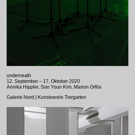
underneath
12. September – 17. Oktober 2020
Annika Hippler, Soo Youn Kim, Marion Orfila
Galerie Nord | Kunstverein Tiergarten